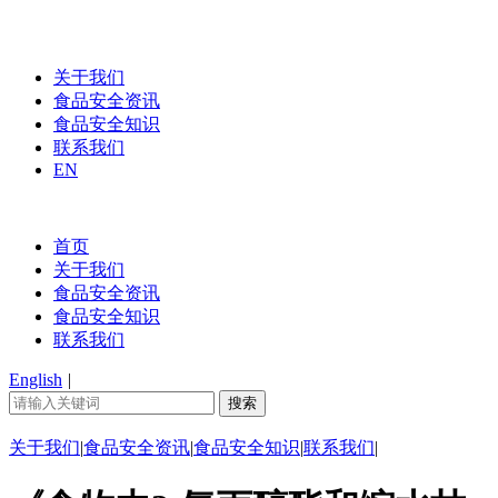
关于我们
食品安全资讯
食品安全知识
联系我们
EN
首页
关于我们
食品安全资讯
食品安全知识
联系我们
English
|
关于我们
|
食品安全资讯
|
食品安全知识
|
联系我们
|