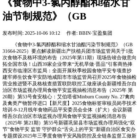
《食物中3-氯丙醇酯和缩水甘
油节制规范》（GB
发布时间: 2025-10-06 10:12 作者: BBIN·宝盈集团
《食物中3-氯丙醇酯和缩水甘油酯污染节制规范》（GB
31664-2025）要点解读新疆出产扶植兵团市场监管局关于1批
次食物不及格环境的布告（2025年第11期）现场告竣合做意向
拓全国市场！山西39家企业带来“无机旱做·晋品”引客商热捧
西安市临潼区市监局：全面开展秋季校园食物平安专项查抄
建牢师生饮食平安防地咸阳市市场监管局召开2025年食物抽检
营业推进暨不及格核查措置联防联控工做座谈会新疆维吾尔自
治区市场监视办理局食物平安监视抽检消息布告（2025年 第
20期）第53号食安核心：艾伯塔省Minburn County No. 27禽肉
及禽类产物暂停进口【新尺度】2025食物标签审核员岗亭技术
培训-9-12月线年食物药品平安委员会全体（扩大）会议新疆
维吾尔自治区市场监视办理局食物平安监视抽检消息布告
（2025年 第21期）第55号新疆巩留县市场监视办理局强化“双
节”食物平安 监管 守护群众“舌尖上的平安”新疆自治区食安办
专题摆设2025年三季度食物平安风险防控及全链条监督工做新